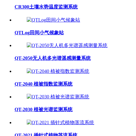
CR300土壤水势温度监测系统
QTLog田间小气候象站
QT-2050无人机多光谱遥感测量系统
QT-2040 植被指数监测系统
QT-2030 植被光谱监测系统
QT-2021 插针式植物茎流系统