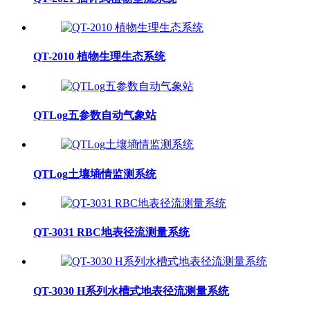
QT-2010 植物生理生态系统
QTLog五参数自动气象站
QTLog土壤墒情监测系统
QT-3031 RBC地表径流测量系统
QT-3030 H系列水槽式地表径流测量系统