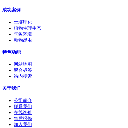
成功案例
土壤理化
植物生理生态
气象环境
动物昆虫
特色功能
网站地图
聚合标签
站内搜索
关于我们
公司简介
联系我们
在线询价
售后报修
加入我们