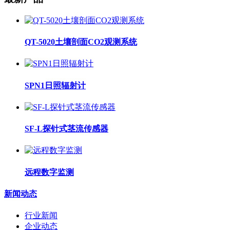
QT-5020土壤剖面CO2观测系统
SPN1日照辐射计
SF-L探针式茎流传感器
远程数字监测
新闻动态
行业新闻
企业动态