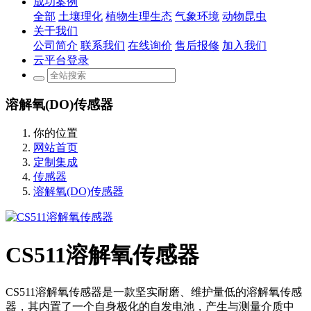
成功案例
全部
土壤理化
植物生理生态
气象环境
动物昆虫
关于我们
公司简介
联系我们
在线询价
售后报修
加入我们
云平台登录
溶解氧(DO)传感器
你的位置
网站首页
定制集成
传感器
溶解氧(DO)传感器
CS511溶解氧传感器
CS511溶解氧传感器是一款坚实耐磨、维护量低的溶解氧传感
器，其内置了一个自身极化的自发电池，产生与测量介质中