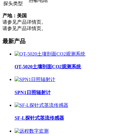
热敏电阻
探头类型
产地：美国
请参见产品详情页。
请参见产品详情页。
最新产品
QT-5020土壤剖面CO2观测系统
SPN1日照辐射计
SF-L探针式茎流传感器