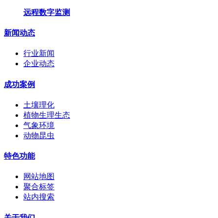
远程数字监测
新闻动态
行业新闻
企业动态
成功案例
土壤理化
植物生理生态
气象环境
动物昆虫
特色功能
网站地图
聚合标签
站内搜索
关于我们