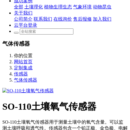
成功案例
全部
土壤理化
植物生理生态
气象环境
动物昆虫
关于我们
公司简介
联系我们
在线询价
售后报修
加入我们
云平台登录
气体传感器
你的位置
网站首页
定制集成
传感器
气体传感器
SO-110土壤氧气传感器
SO-110土壤氧气传感器用于测量土壤中的氧气含量。可以监
测土壤呼吸和透气性。传感器包含一个铅正极、金负极、电解