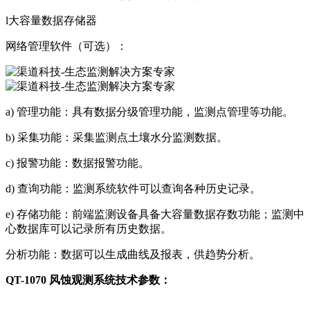
l大容量数据存储器
网络管理软件（可选）：
a) 管理功能：具有数据分级管理功能，监测点管理等功能。
b) 采集功能：采集监测点土壤水分监测数据。
c) 报警功能：数据报警功能。
d) 查询功能：监测系统软件可以查询各种历史记录。
e) 存储功能：前端监测设备具备大容量数据存数功能；监测中
心数据库可以记录所有历史数据。
分析功能：数据可以生成曲线及报表，供趋势分析。
QT-1070 风蚀观测系统技术参数：