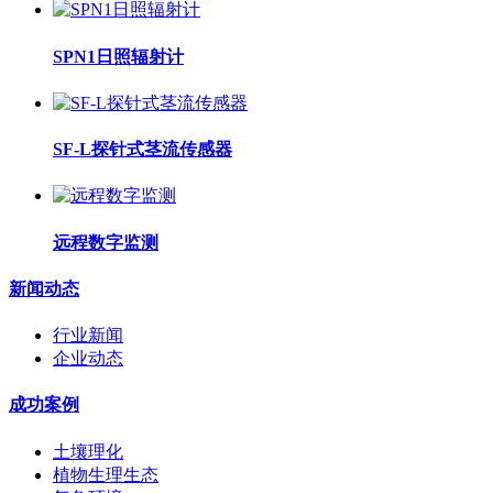
SPN1日照辐射计
SF-L探针式茎流传感器
远程数字监测
新闻动态
行业新闻
企业动态
成功案例
土壤理化
植物生理生态