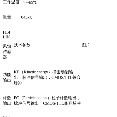
工作温度
-50~65℃
重量
045kg
H14-
LIN
技术参数
图片
风蚀
传感
器
KE（Kinetic energy）撞击动能输
功能
出，脉冲信号输出，CMOS/TTL兼容
输出
脉冲
计数
PC（Particle counts）粒子计数输出，
输出
脉冲信号输出，CMOS/TTL兼容脉冲