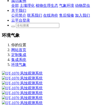
成功案例
全部
土壤理化
植物生理生态
气象环境
动物昆虫
关于我们
公司简介
联系我们
在线询价
售后报修
加入我们
云平台登录
环境气象
你的位置
网站首页
定制集成
集成系统
环境气象