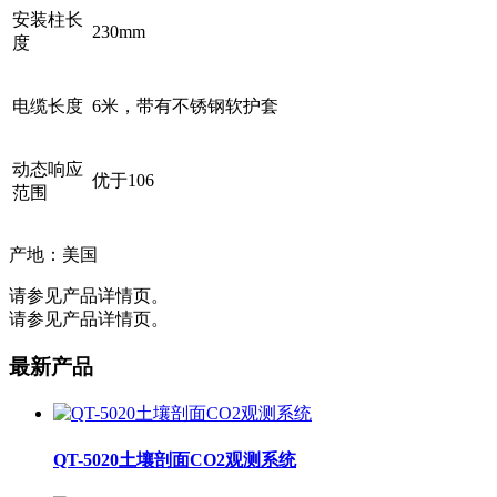
安装柱长
230mm
度
电缆长度
6米，带有不锈钢软护套
动态响应
优于106
范围
产地：美国
请参见产品详情页。
请参见产品详情页。
最新产品
QT-5020土壤剖面CO2观测系统