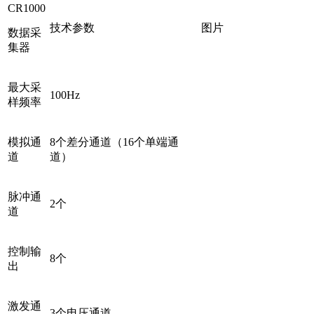
CR1000
技术参数
图片
数据采
集器
最大采
100Hz
样频率
模拟通
8个差分通道（16个单端通
道
道）
脉冲通
2个
道
控制输
8个
出
激发通
3个电压通道