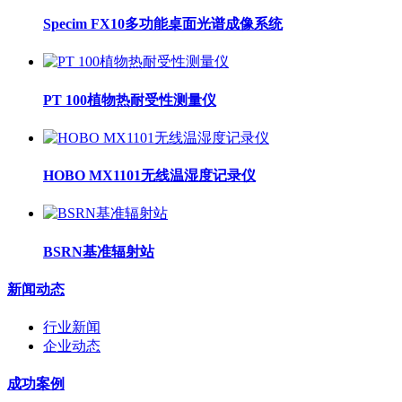
Specim FX10多功能桌面光谱成像系统
PT 100植物热耐受性测量仪
HOBO MX1101无线温湿度记录仪
BSRN基准辐射站
新闻动态
行业新闻
企业动态
成功案例