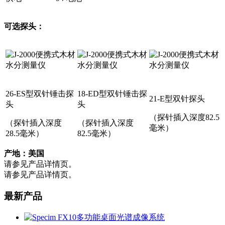
可选探头：
26-ES型双针锤击探
18-ED型双针锤击探
21-E型双针探头
头
头
（探针插入深度82.5
（探针插入深度
（探针插入深度
毫米）
28.5毫米）
82.5毫米）
产地：美国
请参见产品详情页。
请参见产品详情页。
最新产品