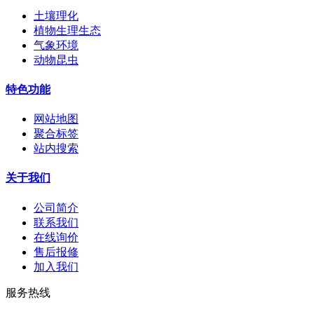
土壤理化
植物生理生态
气象环境
动物昆虫
特色功能
网站地图
聚合标签
站内搜索
关于我们
公司简介
联系我们
在线询价
售后报修
加入我们
服务热线