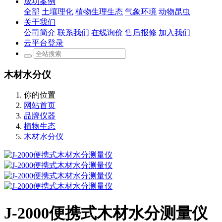
成功案例
全部
土壤理化
植物生理生态
气象环境
动物昆虫
关于我们
公司简介
联系我们
在线询价
售后报修
加入我们
云平台登录
木材水分仪
你的位置
网站首页
品牌仪器
植物生态
木材水分仪
J-2000便携式木材水分测量仪