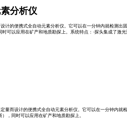
谱元素分析仪
半定量而设计的便携式全自动元素分析仪。它可以在一分钟内就检测
同时可以应用在矿产和地质勘探上。系统特点：·探头集成了激光
外测量半定量而设计的便携式全自动元素分析仪。它可以在一分钟内
断），同时可以应用在矿产和地质勘探上。