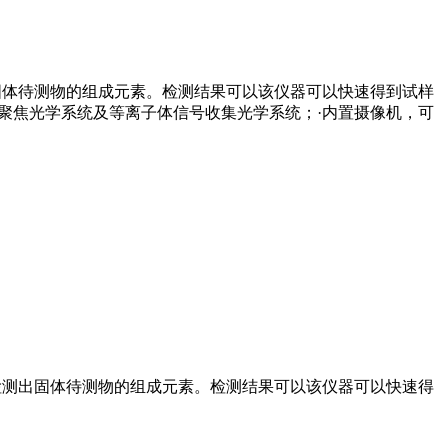
出固体待测物的组成元素。检测结果可以该仪器可以快速得到试样
聚焦光学系统及等离子体信号收集光学系统；·内置摄像机，可
就检测出固体待测物的组成元素。检测结果可以该仪器可以快速得