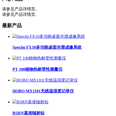
请参见产品详情页。
请参见产品详情页。
最新产品
Specim FX10多功能桌面光谱成像系统
PT 100植物热耐受性测量仪
HOBO MX1101无线温湿度记录仪
BSRN基准辐射站