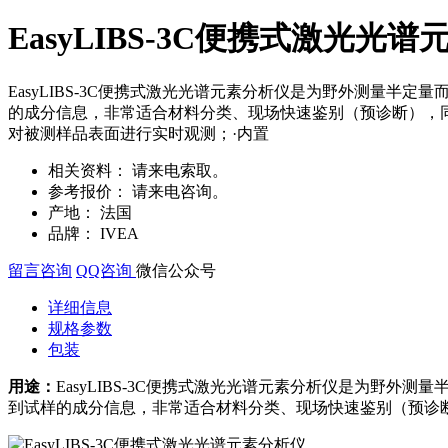
EasyLIBS-3C便携式激光光
EasyLIBS-3C便携式激光光谱元素分析仪是为野外测量
的成分信息，非常适合材料分类、现场快速鉴别（预诊断），
对被测样品表面进行实时观测；·内置
相关资料：
请来电索取。
参考报价：
请来电咨询。
产地：
法国
品牌：
IVEA
留言咨询
QQ咨询
微信公众号
详细信息
规格参数
包装
用途：
EasyLIBS-3C便携式激光光谱元素分析仪是为野
到试样的成分信息，非常适合材料分类、现场快速鉴别（预诊