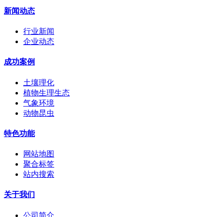
新闻动态
行业新闻
企业动态
成功案例
土壤理化
植物生理生态
气象环境
动物昆虫
特色功能
网站地图
聚合标签
站内搜索
关于我们
公司简介