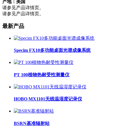
产地：美国
请参见产品详情页。
请参见产品详情页。
最新产品
Specim FX10多功能桌面光谱成像系统
PT 100植物热耐受性测量仪
HOBO MX1101无线温湿度记录仪
BSRN基准辐射站