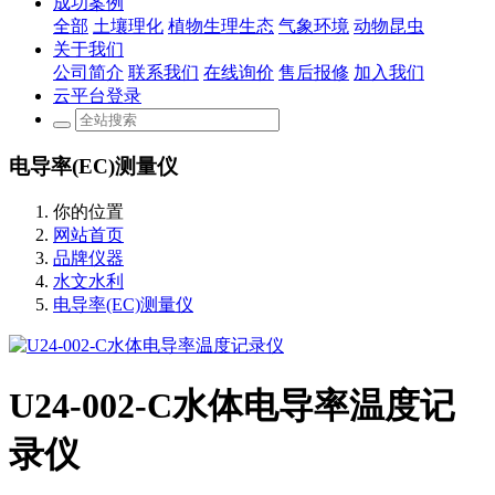
成功案例
全部
土壤理化
植物生理生态
气象环境
动物昆虫
关于我们
公司简介
联系我们
在线询价
售后报修
加入我们
云平台登录
电导率(EC)测量仪
你的位置
网站首页
品牌仪器
水文水利
电导率(EC)测量仪
U24-002-C水体电导率温度记
录仪