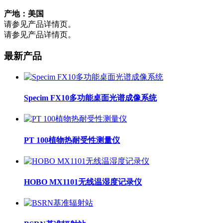
产地：
美国
请参见产品详情页。
请参见产品详情页。
最新产品
Specim FX10多功能桌面光谱成像系统
PT 100植物热耐受性测量仪
HOBO MX1101无线温湿度记录仪