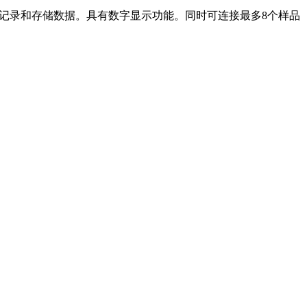
、记录和存储数据。具有数字显示功能。同时可连接最多8个样品