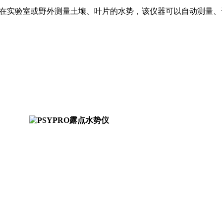
可以在实验室或野外测量土壤、叶片的水势，该仪器可以自动测量