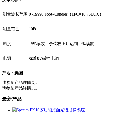
测量波长范围
0~19990 Foot~Candles（1FC=10.76LUX）
测量范围
10Fc
精度
±5%读数，余弦校正后达到±3%读数
电源
标准9V碱性电池
产地：美国
请参见产品详情页。
请参见产品详情页。
最新产品