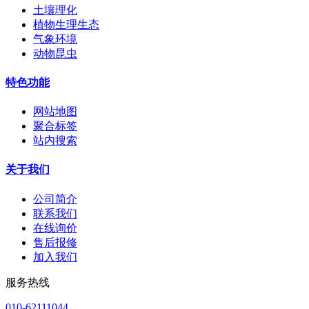
土壤理化
植物生理生态
气象环境
动物昆虫
特色功能
网站地图
聚合标签
站内搜索
关于我们
公司简介
联系我们
在线询价
售后报修
加入我们
服务热线
010-62111044