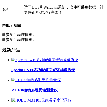
适于DOS和Windows系统，软件可采集数据，计
软件
算修正和确定栓塞因子
产地：法国
请参见产品详情页。
请参见产品详情页。
最新产品
Specim FX10多功能桌面光谱成像系统
PT 100植物热耐受性测量仪