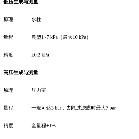
低压生成与测量
原理
水柱
量程
典型1~7 kPa（最大10 kPa）
精度
±0.2 kPa
高压生成与测量
原理
压力室
量程
一般可达3 bar，去除过滤膜时最大7 bar
精度
全量程±1%