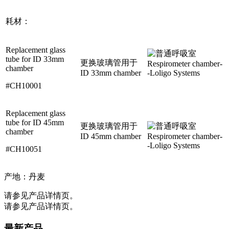
耗材：
Replacement glass
tube for ID 33mm
更换玻璃管用于
chamber
ID 33mm chamber
#CH10001
Replacement glass
tube for ID 45mm
更换玻璃管用于
chamber
ID 45mm chamber
#CH10051
产地：丹麦
请参见产品详情页。
请参见产品详情页。
最新产品