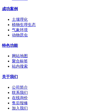
成功案例
土壤理化
植物生理生态
气象环境
动物昆虫
特色功能
网站地图
聚合标签
站内搜索
关于我们
公司简介
联系我们
在线询价
售后报修
加入我们