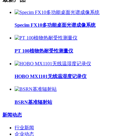
Specim FX10多功能桌面光谱成像系统
PT 100植物热耐受性测量仪
HOBO MX1101无线温湿度记录仪
BSRN基准辐射站
新闻动态
行业新闻
企业动态