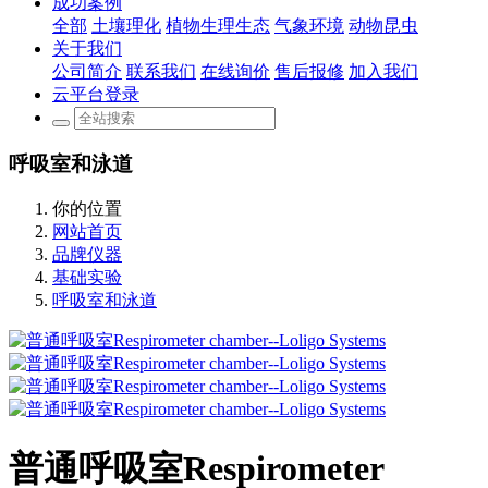
成功案例
全部
土壤理化
植物生理生态
气象环境
动物昆虫
关于我们
公司简介
联系我们
在线询价
售后报修
加入我们
云平台登录
呼吸室和泳道
你的位置
网站首页
品牌仪器
基础实验
呼吸室和泳道
普通呼吸室Respirometer