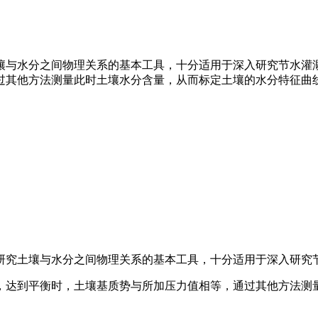
壤与水分之间物理关系的基本工具，十分适用于深入研究节水灌
过其他方法测量此时土壤水分含量，从而标定土壤的水分特征曲
研究土壤与水分之间物理关系的基本工具，十分适用于深入研究
，达到平衡时，土壤基质势与所加压力值相等，通过其他方法测