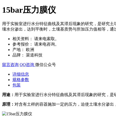
15bar压力膜仪
用于实验室进行水分特征曲线及其滞后现象的研究，是研究土
壤水分渗出，达到平衡时，土壤基质势与所加压力值相等，通
相关资料：
请来电索取。
参考报价：
请来电咨询。
产地：
欧洲
品牌：
渠道科技
留言咨询
QQ咨询
微信公众号
详细信息
规格参数
包装
用途：
用于实验室进行水分特征曲线及其滞后现象的研究，是
原理：
对含有土样的容器施加一定的压力，迫使土壤水分渗出