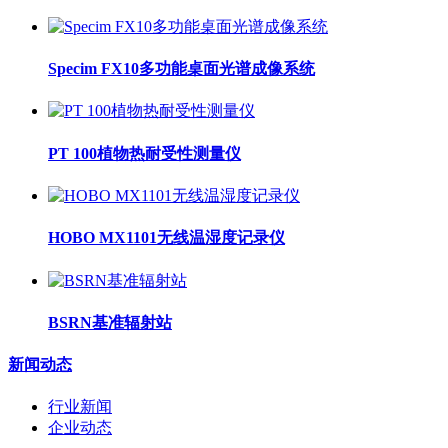
Specim FX10多功能桌面光谱成像系统
PT 100植物热耐受性测量仪
HOBO MX1101无线温湿度记录仪
BSRN基准辐射站
新闻动态
行业新闻
企业动态