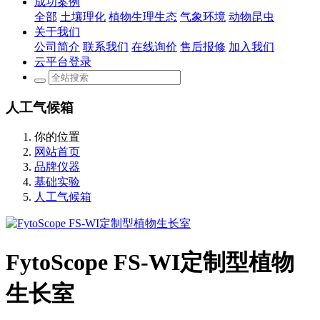
成功案例
全部
土壤理化
植物生理生态
气象环境
动物昆虫
关于我们
公司简介
联系我们
在线询价
售后报修
加入我们
云平台登录
人工气候箱
你的位置
网站首页
品牌仪器
基础实验
人工气候箱
FytoScope FS-WI定制型植物
生长室