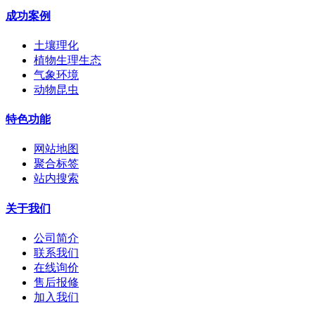
成功案例
土壤理化
植物生理生态
气象环境
动物昆虫
特色功能
网站地图
聚合标签
站内搜索
关于我们
公司简介
联系我们
在线询价
售后报修
加入我们