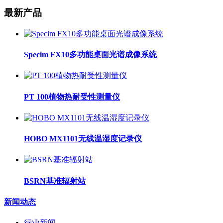
最新产品
Specim FX10多功能桌面光谱成像系统
PT 100植物热耐受性测量仪
HOBO MX1101无线温湿度记录仪
BSRN基准辐射站
新闻动态
行业新闻