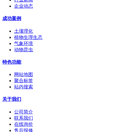
企业动态
成功案例
土壤理化
植物生理生态
气象环境
动物昆虫
特色功能
网站地图
聚合标签
站内搜索
关于我们
公司简介
联系我们
在线询价
售后报修