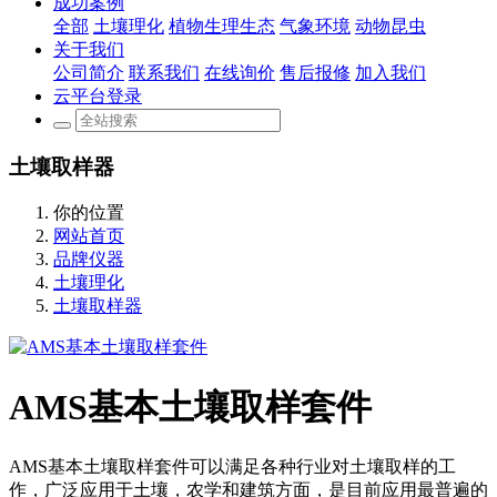
成功案例
全部
土壤理化
植物生理生态
气象环境
动物昆虫
关于我们
公司简介
联系我们
在线询价
售后报修
加入我们
云平台登录
土壤取样器
你的位置
网站首页
品牌仪器
土壤理化
土壤取样器
AMS基本土壤取样套件
AMS基本土壤取样套件可以满足各种行业对土壤取样的工
作，广泛应用于土壤，农学和建筑方面，是目前应用最普遍的