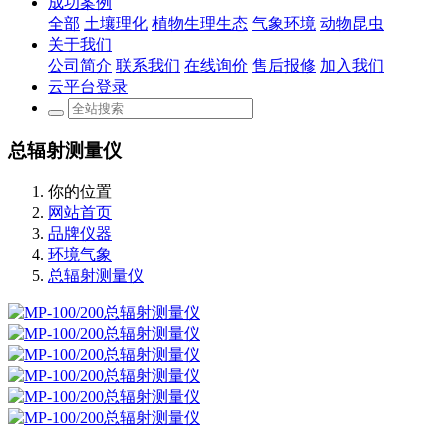
成功案例
全部
土壤理化
植物生理生态
气象环境
动物昆虫
关于我们
公司简介
联系我们
在线询价
售后报修
加入我们
云平台登录
总辐射测量仪
你的位置
网站首页
品牌仪器
环境气象
总辐射测量仪