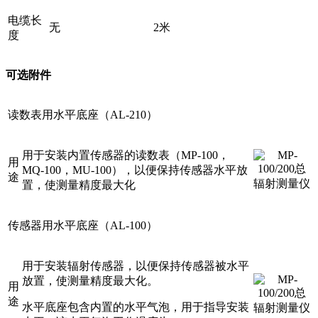
电缆长
无
2米
度
可选附件
读数表用水平底座（AL-210）
用于安装内置传感器的读数表（MP-100，
用
MQ-100，MU-100），以便保持传感器水平放
途
置，使测量精度最大化
传感器用水平底座（AL-100）
用于安装辐射传感器，以便保持传感器被水平
放置，使测量精度最大化。
用
途
水平底座包含内置的水平气泡，用于指导安装