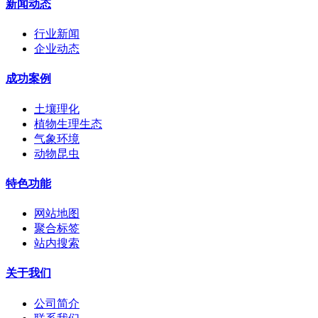
新闻动态
行业新闻
企业动态
成功案例
土壤理化
植物生理生态
气象环境
动物昆虫
特色功能
网站地图
聚合标签
站内搜索
关于我们
公司简介