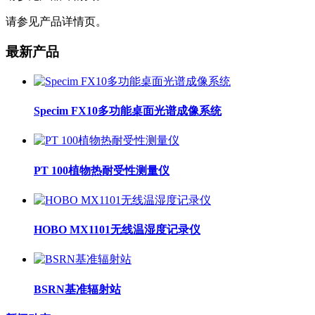
请参见产品详情页。
最新产品
Specim FX10多功能桌面光谱成像系统
PT 100植物热耐受性测量仪
HOBO MX1101无线温湿度记录仪
BSRN基准辐射站