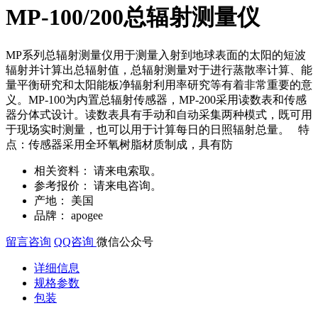
MP-100/200总辐射测量仪
MP系列总辐射测量仪用于测量入射到地球表面的太阳的短波
辐射并计算出总辐射值，总辐射测量对于进行蒸散率计算、能
量平衡研究和太阳能板净辐射利用率研究等有着非常重要的意
义。MP-100为内置总辐射传感器，MP-200采用读数表和传感
器分体式设计。读数表具有手动和自动采集两种模式，既可用
于现场实时测量，也可以用于计算每日的日照辐射总量。 特
点：传感器采用全环氧树脂材质制成，具有防
相关资料：
请来电索取。
参考报价：
请来电咨询。
产地：
美国
品牌：
apogee
留言咨询
QQ咨询
微信公众号
详细信息
规格参数
包装