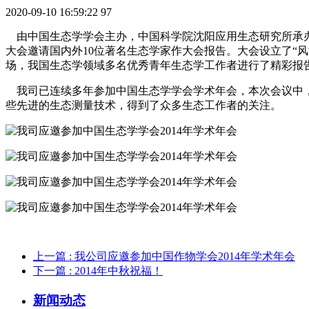
2020-09-10 16:59:22
97
由中国生态学学会主办，中国科学院沈阳应用生态研究所承办的“中
大会邀请国内外10位著名生态学家作大会报告。大会设立了“风
场，我国生态学领域多名优秀青年生态学工作者进行了精彩报告
我司已连续多年参加中国生态学学会学术年会，本次会议中，
些先进的生态测量技术，得到了众多生态工作者的关注。
上一篇
: 我公司应邀参加中国作物学会2014年学术年会
下一篇
: 2014年中秋祝福！
新闻动态