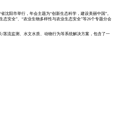
辽宁省沈阳市举行，年会主题为“创新生态科学，建设美丽中国”。
态安全”、“农业生物多样性与农业生态安全”等26个专题分会
/茎流监测、水文水质、动物行为等系统解决方案，包含了一