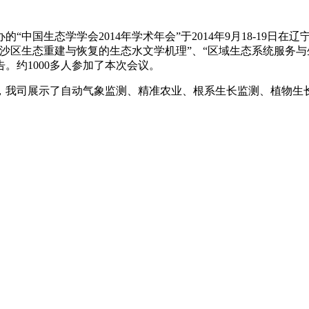
国生态学学会2014年学术年会”于2014年9月18-19日在
沙区生态重建与恢复的生态水文学机理”、“区域生态系统服务与生
。约1000多人参加了本次会议。
我司展示了自动气象监测、精准农业、根系生长监测、植物生长