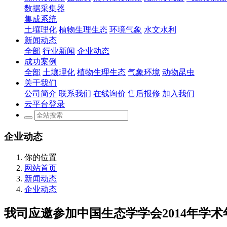
数据采集器
集成系统
土壤理化
植物生理生态
环境气象
水文水利
新闻动态
全部
行业新闻
企业动态
成功案例
全部
土壤理化
植物生理生态
气象环境
动物昆虫
关于我们
公司简介
联系我们
在线询价
售后报修
加入我们
云平台登录
企业动态
你的位置
网站首页
新闻动态
企业动态
我司应邀参加中国生态学学会2014年学术