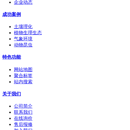
企业动态
成功案例
土壤理化
植物生理生态
气象环境
动物昆虫
特色功能
网站地图
聚合标签
站内搜索
关于我们
公司简介
联系我们
在线询价
售后报修