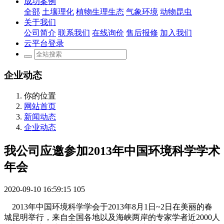
成功案例
全部
土壤理化
植物生理生态
气象环境
动物昆虫
关于我们
公司简介
联系我们
在线询价
售后报修
加入我们
云平台登录
企业动态
你的位置
网站首页
新闻动态
企业动态
我公司应邀参加2013年中国环境科学学术
年会
2020-09-10 16:59:15
105
2013年中国环境科学学会于2013年8月1日~2日在美丽的春
城昆明举行，来自全国各地以及海峡两岸的专家学者近2000人