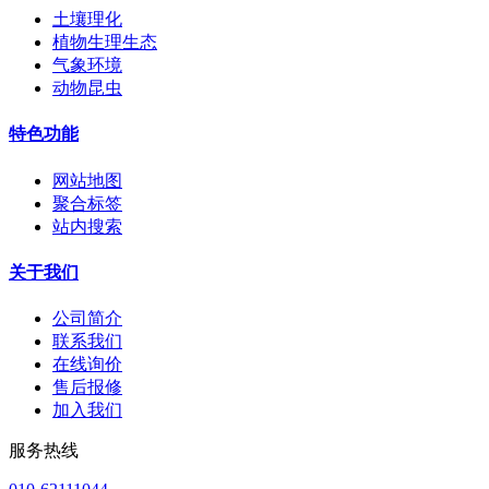
土壤理化
植物生理生态
气象环境
动物昆虫
特色功能
网站地图
聚合标签
站内搜索
关于我们
公司简介
联系我们
在线询价
售后报修
加入我们
服务热线