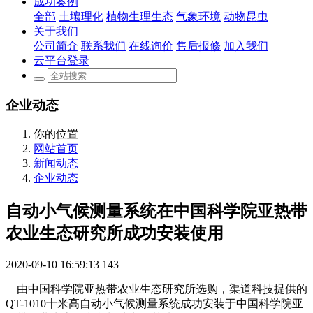
成功案例
全部
土壤理化
植物生理生态
气象环境
动物昆虫
关于我们
公司简介
联系我们
在线询价
售后报修
加入我们
云平台登录
企业动态
你的位置
网站首页
新闻动态
企业动态
自动小气候测量系统在中国科学院亚热带
农业生态研究所成功安装使用
2020-09-10 16:59:13
143
由中国科学院亚热带农业生态研究所选购，渠道科技提供的
QT-1010十米高自动小气候测量系统成功安装于中国科学院亚