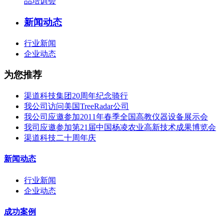
品培训会
新闻动态
行业新闻
企业动态
为您推荐
渠道科技集团20周年纪念骑行
我公司访问美国TreeRadar公司
我公司应邀参加2011年春季全国高教仪器设备展示会
我司应邀参加第21届中国杨凌农业高新技术成果博览会
渠道科技二十周年庆
新闻动态
行业新闻
企业动态
成功案例