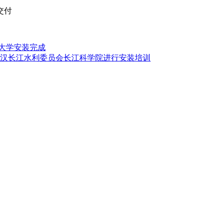
业大学安装完成
谱仪在武汉长江水利委员会长江科学院进行安装培训