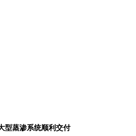
大型蒸渗系统顺利交付