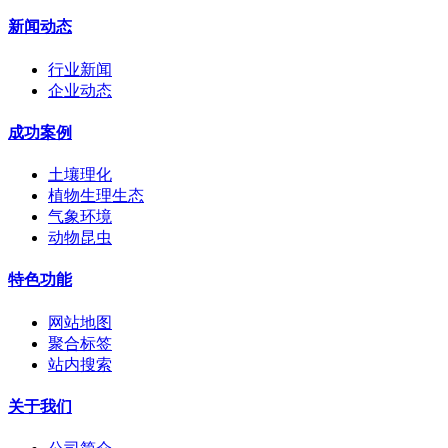
新闻动态
行业新闻
企业动态
成功案例
土壤理化
植物生理生态
气象环境
动物昆虫
特色功能
网站地图
聚合标签
站内搜索
关于我们