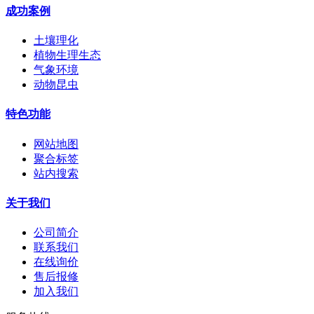
成功案例
土壤理化
植物生理生态
气象环境
动物昆虫
特色功能
网站地图
聚合标签
站内搜索
关于我们
公司简介
联系我们
在线询价
售后报修
加入我们