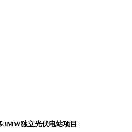
海杂多3MW独立光伏电站项目