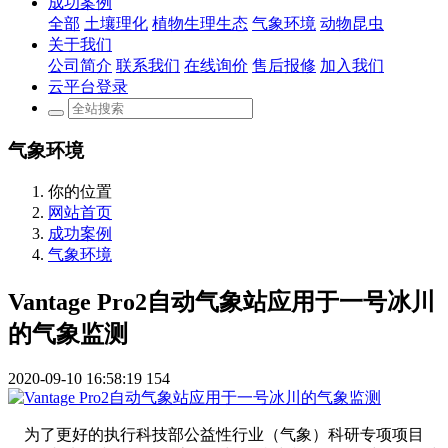
成功案例
全部
土壤理化
植物生理生态
气象环境
动物昆虫
关于我们
公司简介
联系我们
在线询价
售后报修
加入我们
云平台登录
气象环境
你的位置
网站首页
成功案例
气象环境
Vantage Pro2自动气象站应用于一号冰川
的气象监测
2020-09-10 16:58:19
154
为了更好的执行科技部公益性行业（气象）科研专项项目